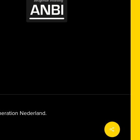
ration Nederland.