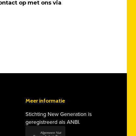
ontact op met ons via
Meer informatie
Stichting New Generation is
geregistreerd als ANBI.