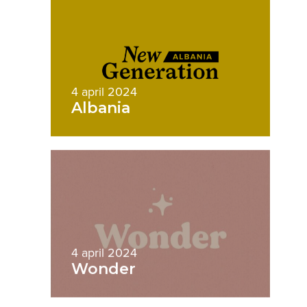
4 april 2024
Albania
4 april 2024
Wonder