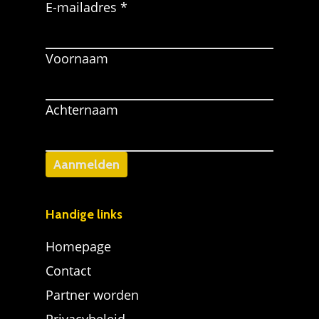
E-mailadres *
Voornaam
Achternaam
Handige links
Homepage
Contact
Partner worden
Privacybeleid