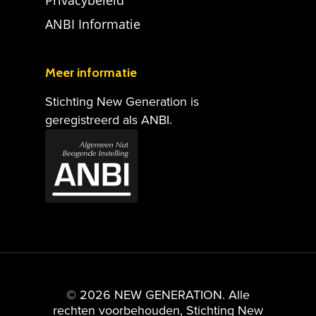
ANBI Informatie
Meer informatie
Stichting New Generation is
geregistreerd als ANBI.
© 2026 NEW GENERATION. Alle
rechten voorbehouden, Stichting New