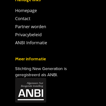
Homepage
Contact
Partner worden
Privacybeleid
ANBI Informatie
Meer informatie
Stichting New Generation is
geregistreerd als ANBI.