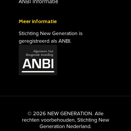
ANBI Informatie
Meer informatie
Stichting New Generation is
geregistreerd als ANBI.
© 2026 NEW GENERATION. Alle
rechten voorbehouden, Stichting New
Generation Nederland.