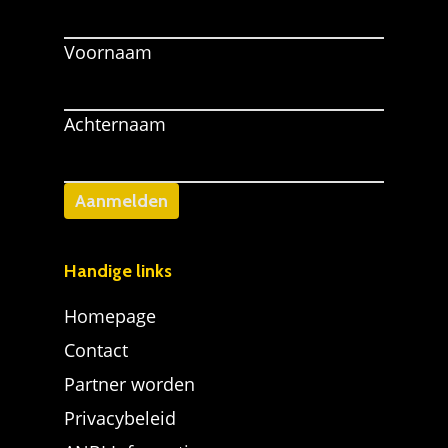
Voornaam
Achternaam
Handige links
Homepage
Contact
Partner worden
Privacybeleid