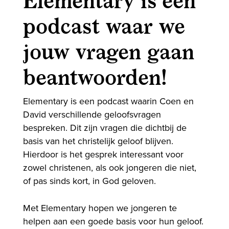
Elementary is een
podcast waar we
jouw vragen gaan
beantwoorden!
Elementary is een podcast waarin Coen en
David verschillende geloofsvragen
bespreken. Dit zijn vragen die dichtbij de
basis van het christelijk geloof blijven.
Hierdoor is het gesprek interessant voor
zowel christenen, als ook jongeren die niet,
of pas sinds kort, in God geloven.
Met Elementary hopen we jongeren te
helpen aan een goede basis voor hun geloof.