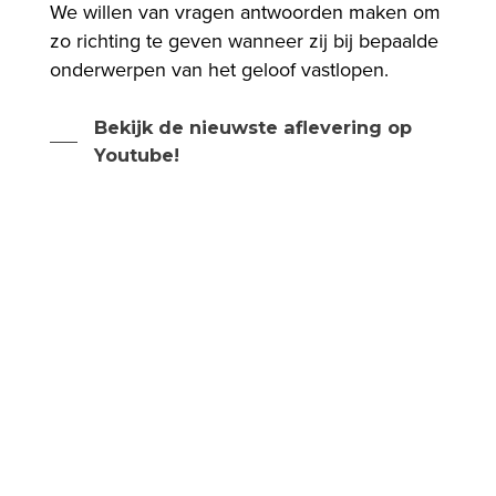
We willen van vragen antwoorden maken om
zo richting te geven wanneer zij bij bepaalde
onderwerpen van het geloof vastlopen.
Bekijk de nieuwste aflevering op
Youtube!
Home
Activiteiten